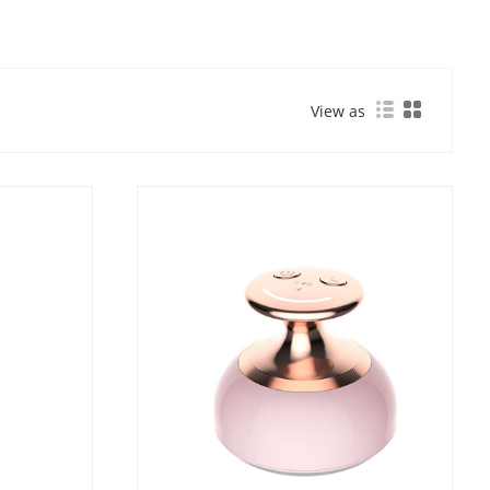
View as