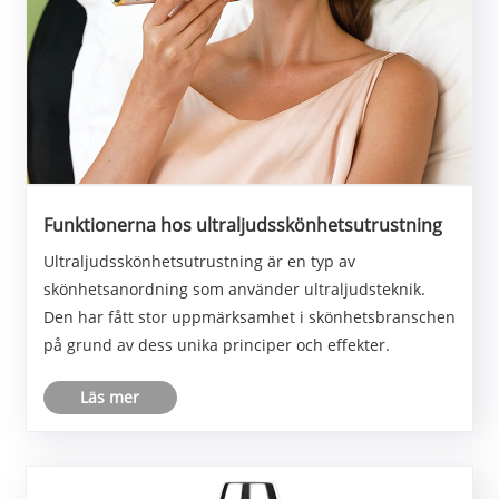
Funktionerna hos ultraljudsskönhetsutrustning
Ultraljudsskönhetsutrustning är en typ av
skönhetsanordning som använder ultraljudsteknik.
Den har fått stor uppmärksamhet i skönhetsbranschen
på grund av dess unika principer och effekter.
Läs mer