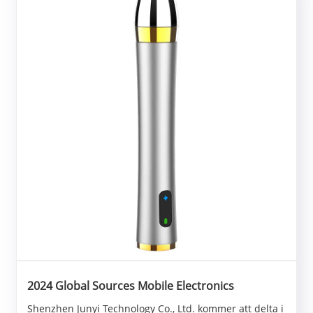
2024 Global Sources Mobile Electronics
Shenzhen Junyi Technology Co., Ltd. kommer att delta i