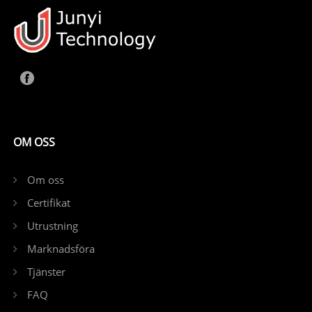
OM OSS
Om oss
Certifikat
Utrustning
Marknadsföra
Tjänster
FAQ