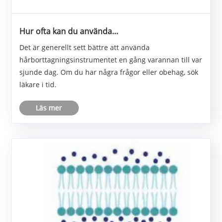
Hur ofta kan du använda
hårborttagningsapparat?
Det är generellt sett bättre att använda
hårborttagningsinstrumentet en gång varannan till var
sjunde dag. Om du har några frågor eller obehag, sök
läkare i tid.
Läs mer