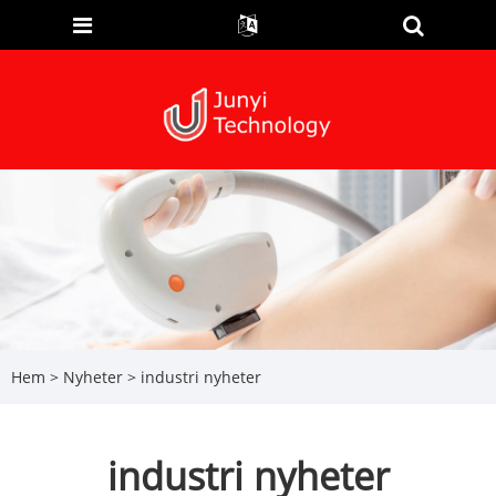
Hem
>
Nyheter
> industri nyheter
industri nyheter