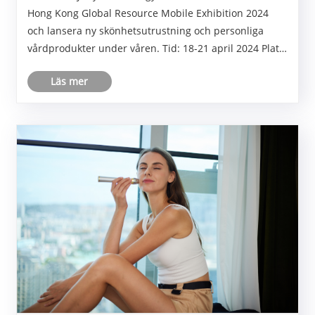
Hong Kong Global Resource Mobile Exhibition 2024
och lansera ny skönhetsutrustning och personliga
vårdprodukter under våren. Tid: 18-21 april 2024 Plats:
Hong Kong Asia International Expo Monternummer:
Läs mer
9K05