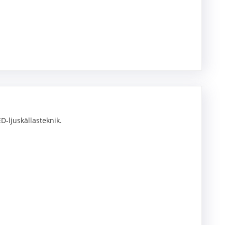
-ljuskällasteknik.