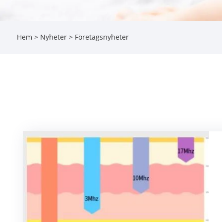
Hem
>
Nyheter
> Företagsnyheter