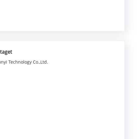
taget
nyi Technology Co.,Ltd.