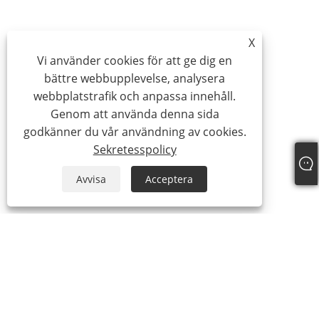
X
Vi använder cookies för att ge dig en
bättre webbupplevelse, analysera
webbplatstrafik och anpassa innehåll.
Genom att använda denna sida
godkänner du vår användning av cookies.
Sekretesspolicy
Avvisa
Acceptera