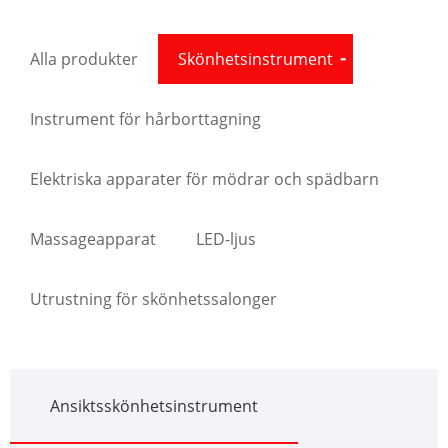
Alla produkter
Skönhetsinstrument
Instrument för hårborttagning
Elektriska apparater för mödrar och spädbarn
Massageapparat
LED-ljus
Utrustning för skönhetssalonger
Ansiktsskönhetsinstrument