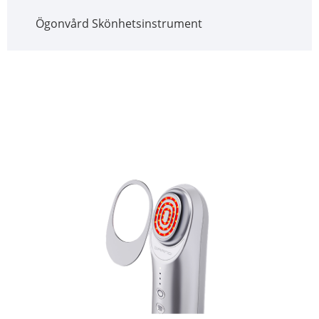
Ögonvård Skönhetsinstrument