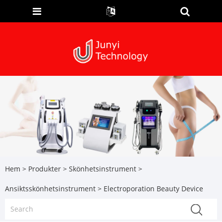
Hem
>
Produkter
>
Skönhetsinstrument
>
Ansiktsskönhetsinstrument
> Electroporation Beauty Device