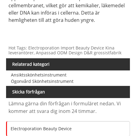
cellmembranet, vilket gör att kemikalier, läkemedel
eller DNA kan införas i cellerna. Detta är
hemligheten till att göra huden yngre.
Hot Tags: Electroporation Import Beauty Device Kina
leverantörer, Anpassad ODM Design D&R grossistfabrik
Relaterad kategori
Ansiktsskönhetsinstrument
Ögonvård Skönhetsinstrument
Skicka förfrågan
Lämna gärna din förfrågan i formuläret nedan. Vi
kommer att svara dig inom 24 timmar.