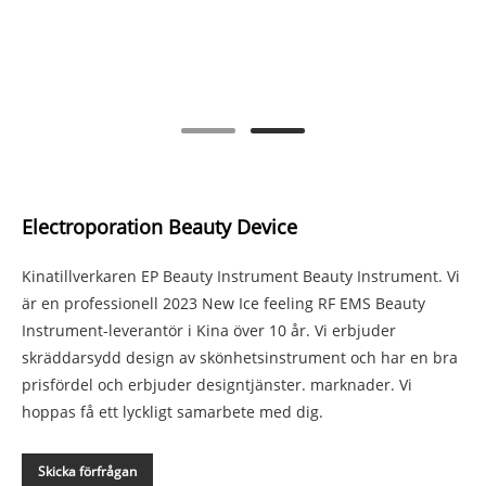
Electroporation Beauty Device
Kinatillverkaren EP Beauty Instrument Beauty Instrument. Vi
är en professionell 2023 New Ice feeling RF EMS Beauty
Instrument-leverantör i Kina över 10 år. Vi erbjuder
skräddarsydd design av skönhetsinstrument och har en bra
prisfördel och erbjuder designtjänster. marknader. Vi
hoppas få ett lyckligt samarbete med dig.
Skicka förfrågan