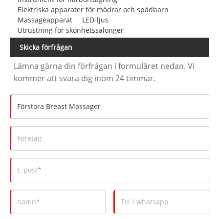
Elektriska apparater för mödrar och spädbarn
Massageapparat
LED-ljus
Utrustning för skönhetssalonger
Skicka förfrågan
Lämna gärna din förfrågan i formuläret nedan. Vi
kommer att svara dig inom 24 timmar.