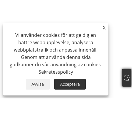
X
Vi använder cookies för att ge dig en
bättre webbupplevelse, analysera
webbplatstrafik och anpassa innehåll.
Genom att använda denna sida
godkänner du vår användning av cookies.
Sekretesspolicy
Avvisa
Acceptera