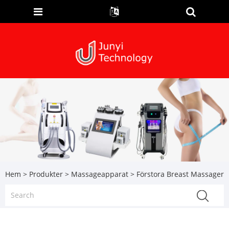
Hem
>
Produkter
>
Massageapparat
> Förstora Breast Massager