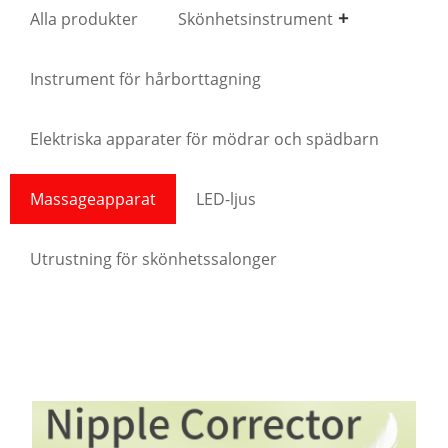
Alla produkter
Skönhetsinstrument
Instrument för hårborttagning
Elektriska apparater för mödrar och spädbarn
Massageapparat
LED-ljus
Utrustning för skönhetssalonger