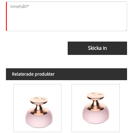
Skicka in
Relaterade produkter