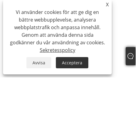
X
Vi använder cookies för att ge dig en
bättre webbupplevelse, analysera
webbplatstrafik och anpassa innehåll.
Genom att använda denna sida
godkänner du vår användning av cookies.
Sekretesspolicy
Avvisa
Acceptera