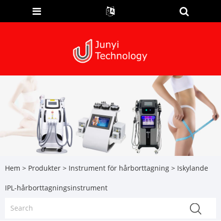
Hem
>
Produkter
>
Instrument för hårborttagning
> Iskylande
IPL-hårborttagningsinstrument