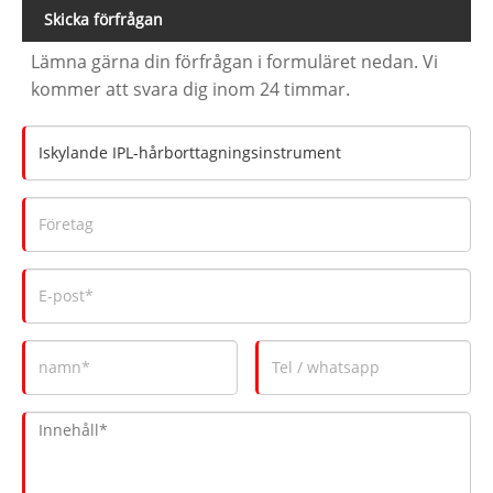
Skicka förfrågan
Lämna gärna din förfrågan i formuläret nedan. Vi
kommer att svara dig inom 24 timmar.