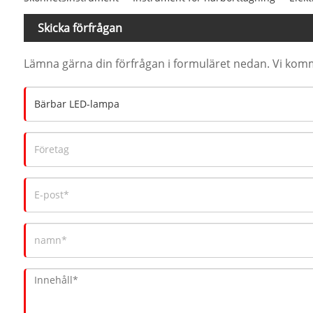
Skicka förfrågan
Lämna gärna din förfrågan i formuläret nedan. Vi komm