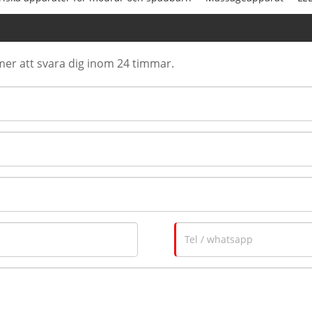
er att svara dig inom 24 timmar.