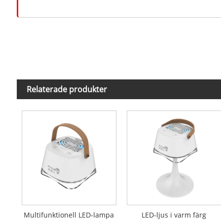
Relaterade produkter
Multifunktionell LED-lampa
LED-ljus i varm färg