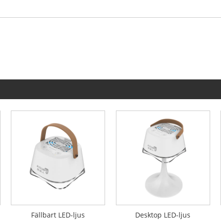
Fällbart LED-ljus
Desktop LED-ljus