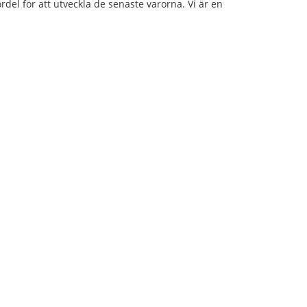
rdel för att utveckla de senaste varorna. Vi är en