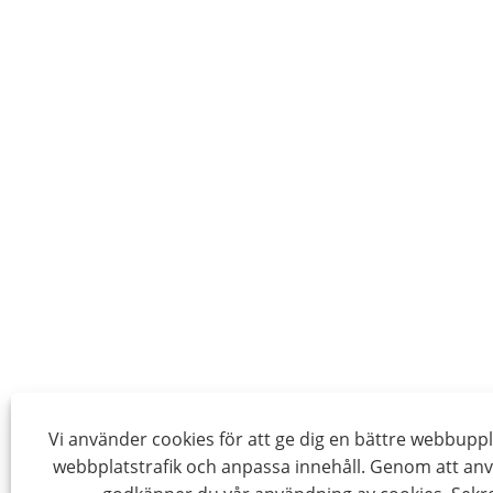
Vi använder cookies för att ge dig en bättre webbuppl
webbplatstrafik och anpassa innehåll. Genom att an