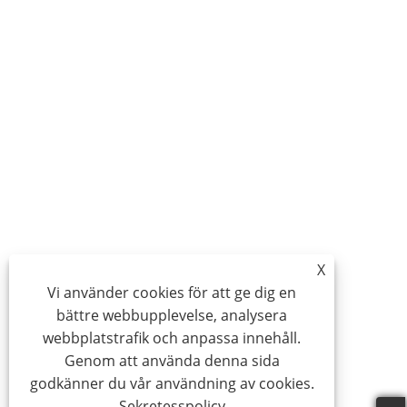
X
Vi använder cookies för att ge dig en
bättre webbupplevelse, analysera
webbplatstrafik och anpassa innehåll.
Genom att använda denna sida
godkänner du vår användning av cookies.
Sekretesspolicy