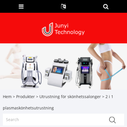
Hem
>
Produkter
>
Utrustning för skönhetssalonger
> 2 i 1
plasmaskönhetsutrustning