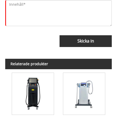
Skicka in
Relaterade produkter