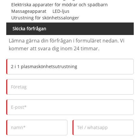
Elektriska apparater för mödrar och spädbarn
Massageapparat
LED-ljus
Utrustning för skönhetssalonger
Skicka förfrågan
Lämna gärna din förfrågan i formuläret nedan. Vi
kommer att svara dig inom 24 timmar.