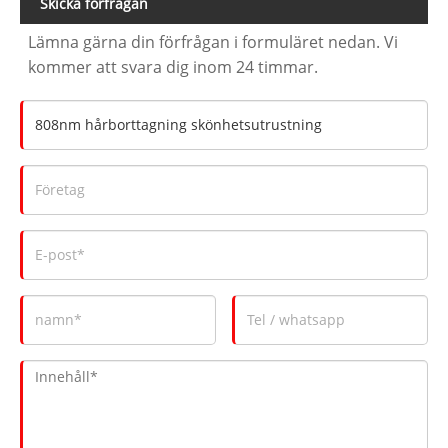
Skicka förfrågan
Lämna gärna din förfrågan i formuläret nedan. Vi
kommer att svara dig inom 24 timmar.