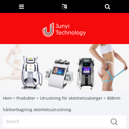
Hem
>
Produkter
>
Utrustning för skönhetssalonger
> 808nm
hårborttagning skönhetsutrustning