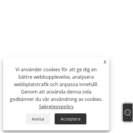
X
Vi använder cookies för att ge dig en
bättre webbupplevelse, analysera
webbplatstrafik och anpassa innehåll.
Genom att använda denna sida
godkänner du vår användning av cookies.
Sekretesspolicy
Avvisa
Acceptera