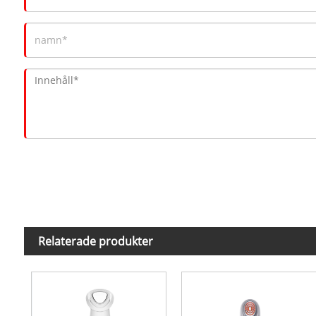
Relaterade produkter