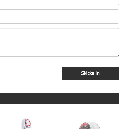
Skicka in