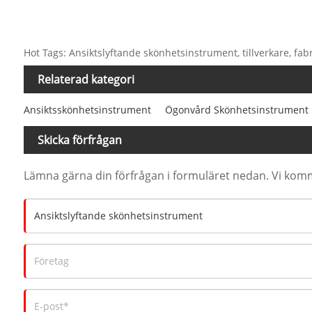
Hot Tags: Ansiktslyftande skönhetsinstrument, tillverkare, fabri
Relaterad kategori
Ansiktsskönhetsinstrument
Ögonvård Skönhetsinstrument
Skicka förfrågan
Lämna gärna din förfrågan i formuläret nedan. Vi komm