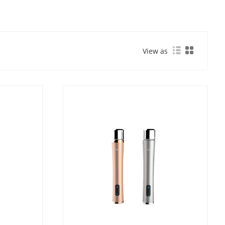
View as