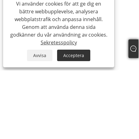
Vi använder cookies för att ge dig en
bättre webbupplevelse, analysera
webbplatstrafik och anpassa innehåll.
Genom att använda denna sida
godkänner du vår användning av cookies.
Sekretesspolicy
Avvisa
Acceptera