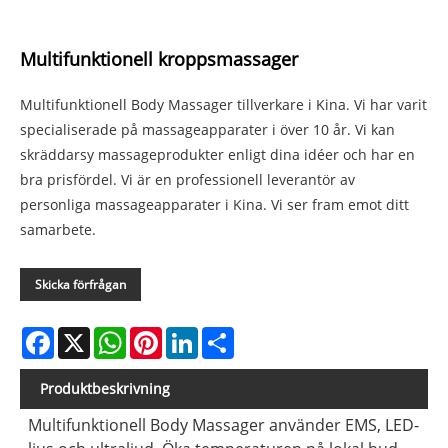
Multifunktionell kroppsmassager
Multifunktionell Body Massager tillverkare i Kina. Vi har varit
specialiserade på massageapparater i över 10 år. Vi kan
skräddarsy massageprodukter enligt dina idéer och har en
bra prisfördel. Vi är en professionell leverantör av
personliga massageapparater i Kina. Vi ser fram emot ditt
samarbete.
Skicka förfrågan
Facebook
X
WhatsApp
Pinterest
LinkedIn
Share
Produktbeskrivning
Multifunktionell Body Massager använder EMS, LED-