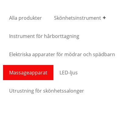
Alla produkter
Skönhetsinstrument
Instrument för hårborttagning
Elektriska apparater för mödrar och spädbarn
Massageapparat
LED-ljus
Utrustning för skönhetssalonger