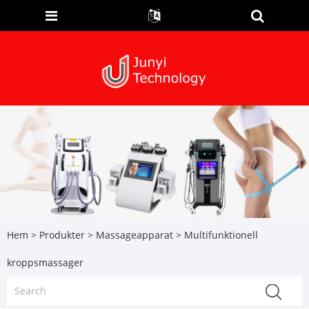
Hem
>
Produkter
>
Massageapparat
> Multifunktionell
kroppsmassager