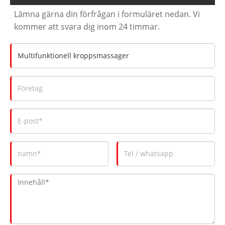
Lämna gärna din förfrågan i formuläret nedan. Vi
kommer att svara dig inom 24 timmar.