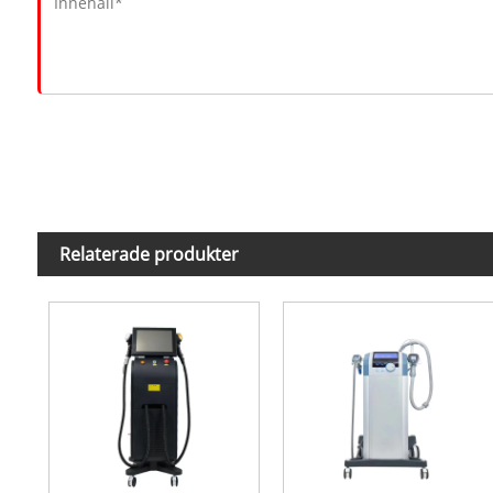
Relaterade produkter