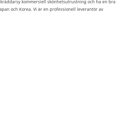
 skräddarsy kommersiell skönhetsutrustning och ha en bra
apan och Korea. Vi är en professionell leverantör av