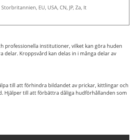
 Storbritannien, EU, USA, CN, JP, Za, It
professionella institutioner, vilket kan göra huden
a delar. Kroppsvård kan delas in i många delar av
till att förhindra bildandet av prickar, kittlingar och
. Hjälper till att förbättra dåliga hudförhållanden som