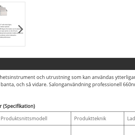
hetsinstrument och utrustning som kan användas ytterligar
 banta, och så vidare. Salonganvändning professionell 660nm 
 (Specifikation)
Produktsnittsmodell
Produktteknik
Lad