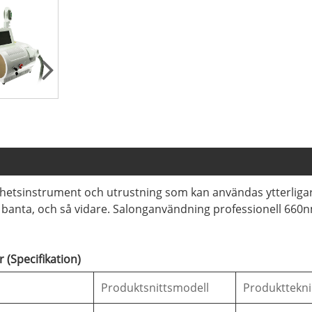
hetsinstrument och utrustning som kan användas ytterligar
 banta, och så vidare. Salonganvändning professionell 660nm 
 (Specifikation)
Produktsnittsmodell
Produkttekni