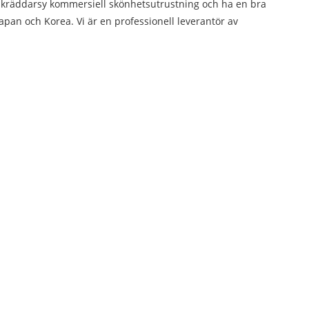
 skräddarsy kommersiell skönhetsutrustning och ha en bra
apan och Korea. Vi är en professionell leverantör av