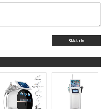
Skicka in