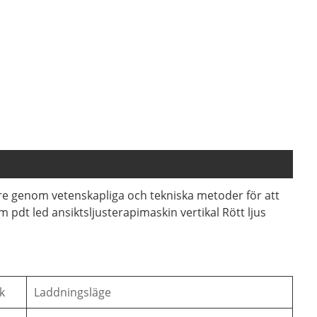
e genom vetenskapliga och tekniska metoder för att
pdt led ansiktsljusterapimaskin vertikal Rött ljus
k
Laddningsläge