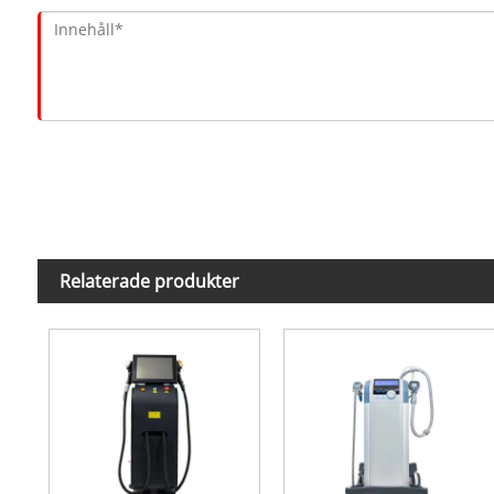
Relaterade produkter